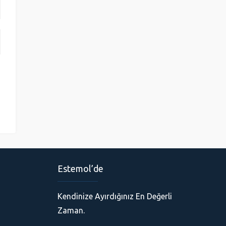
Estemol’de
Kendinize Ayırdığınız En Değerli
Zaman.