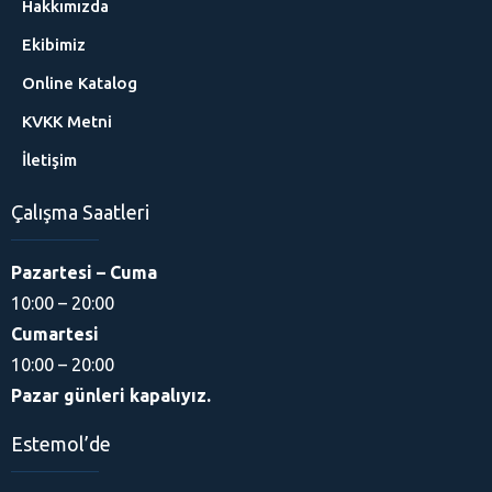
Hakkımızda
Ekibimiz
Online Katalog
KVKK Metni
İletişim
Çalışma Saatleri
Pazartesi – Cuma
10:00 – 20:00
Cumartesi
10:00 – 20:00
Pazar günleri kapalıyız.
Estemol’de