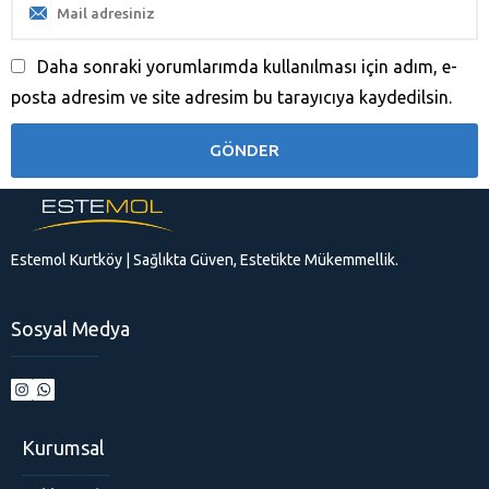
Daha sonraki yorumlarımda kullanılması için adım, e-
posta adresim ve site adresim bu tarayıcıya kaydedilsin.
Estemol Kurtköy | Sağlıkta Güven, Estetikte Mükemmellik.
Sosyal Medya
Kurumsal