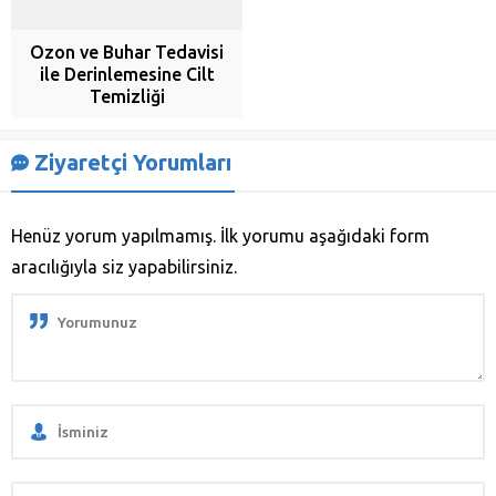
Ozon ve Buhar Tedavisi
ile Derinlemesine Cilt
Temizliği
Ziyaretçi Yorumları
Henüz yorum yapılmamış. İlk yorumu aşağıdaki form
aracılığıyla siz yapabilirsiniz.