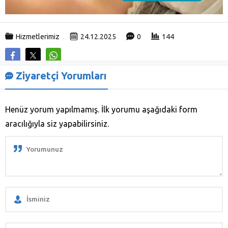
Hizmetlerimiz
24.12.2025
0
144
Ziyaretçi Yorumları
Henüz yorum yapılmamış. İlk yorumu aşağıdaki form
aracılığıyla siz yapabilirsiniz.