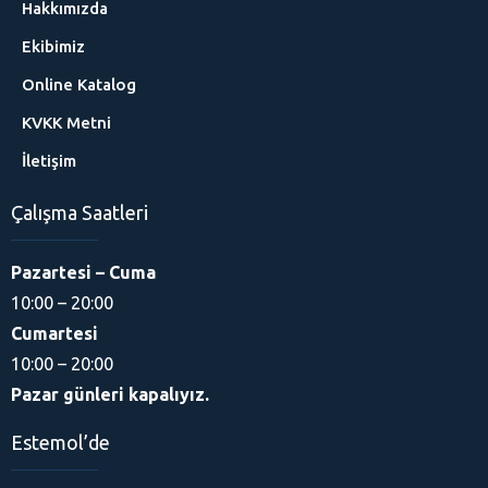
Hakkımızda
Ekibimiz
Online Katalog
KVKK Metni
İletişim
Çalışma Saatleri
Pazartesi – Cuma
10:00 – 20:00
Cumartesi
10:00 – 20:00
Pazar günleri kapalıyız.
Estemol’de