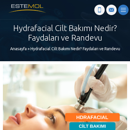
Hydrafacial Cilt Bakımı Nedir?
Faydaları ve Randevu
Anasayfa
»
Hydrafacial Cilt Bakımı Nedir? Faydaları ve Randevu