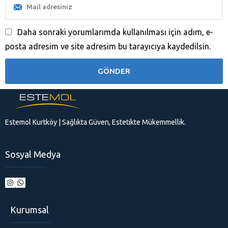
Daha sonraki yorumlarımda kullanılması için adım, e-
posta adresim ve site adresim bu tarayıcıya kaydedilsin.
Estemol Kurtköy | Sağlıkta Güven, Estetikte Mükemmellik.
Sosyal Medya
Kurumsal