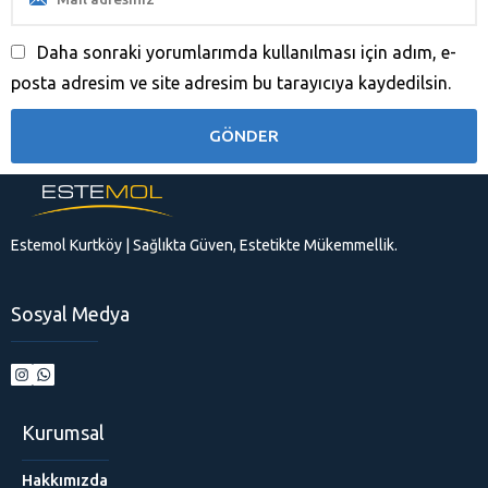
Daha sonraki yorumlarımda kullanılması için adım, e-
posta adresim ve site adresim bu tarayıcıya kaydedilsin.
Estemol Kurtköy | Sağlıkta Güven, Estetikte Mükemmellik.
Sosyal Medya
Kurumsal
Hakkımızda