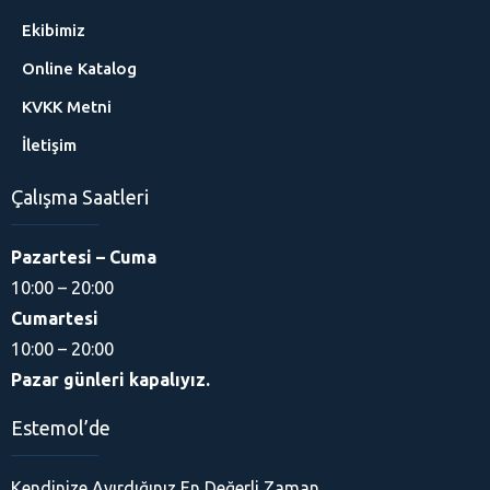
Ekibimiz
Online Katalog
KVKK Metni
İletişim
Çalışma Saatleri
Pazartesi – Cuma
10:00 – 20:00
Cumartesi
10:00 – 20:00
Pazar günleri kapalıyız.
Estemol’de
Kendinize Ayırdığınız En Değerli Zaman.