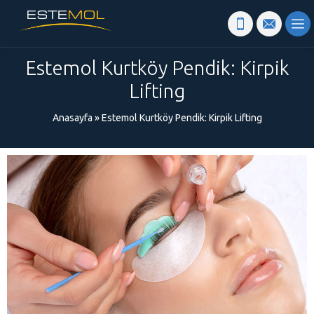
Estemol Kurtköy Pendik: Kirpik
Lifting
Anasayfa
»
Estemol Kurtköy Pendik: Kirpik Lifting