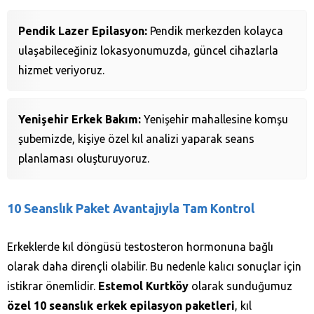
Pendik Lazer Epilasyon:
Pendik merkezden kolayca
ulaşabileceğiniz lokasyonumuzda, güncel cihazlarla
hizmet veriyoruz.
Yenişehir Erkek Bakım:
Yenişehir mahallesine komşu
şubemizde, kişiye özel kıl analizi yaparak seans
planlaması oluşturuyoruz.
10 Seanslık Paket Avantajıyla Tam Kontrol
Erkeklerde kıl döngüsü testosteron hormonuna bağlı
olarak daha dirençli olabilir. Bu nedenle kalıcı sonuçlar için
istikrar önemlidir.
Estemol Kurtköy
olarak sunduğumuz
özel 10 seanslık erkek epilasyon paketleri
, kıl