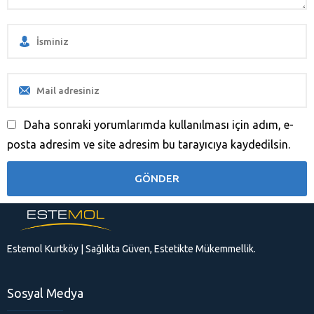
Daha sonraki yorumlarımda kullanılması için adım, e-
posta adresim ve site adresim bu tarayıcıya kaydedilsin.
Estemol Kurtköy | Sağlıkta Güven, Estetikte Mükemmellik.
Sosyal Medya