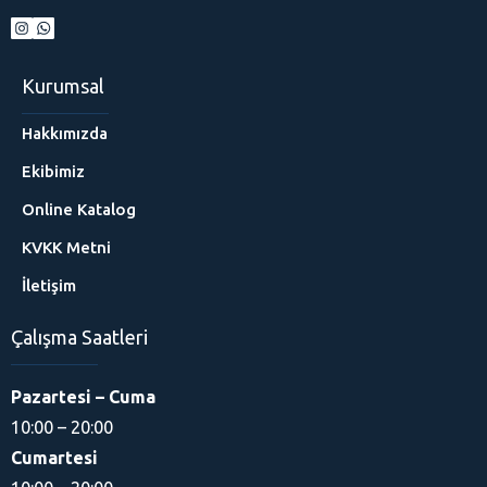
Kurumsal
Hakkımızda
Ekibimiz
Online Katalog
KVKK Metni
İletişim
Çalışma Saatleri
Pazartesi – Cuma
10:00 – 20:00
Cumartesi