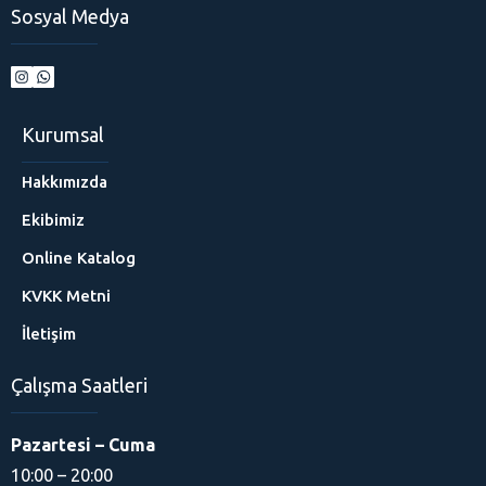
Sosyal Medya
Kurumsal
Hakkımızda
Ekibimiz
Online Katalog
KVKK Metni
İletişim
Çalışma Saatleri
Pazartesi – Cuma
10:00 – 20:00