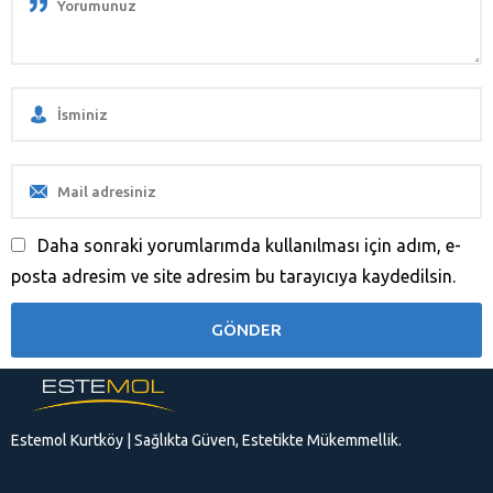
Daha sonraki yorumlarımda kullanılması için adım, e-
posta adresim ve site adresim bu tarayıcıya kaydedilsin.
Estemol Kurtköy | Sağlıkta Güven, Estetikte Mükemmellik.