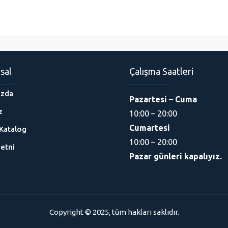
sal
Çalışma Saatleri
ızda
Pazartesi – Cuma
z
10:00 – 20:00
Cumartesi
Katalog
10:00 – 20:00
etni
Pazar günleri kapalıyız.
Copyright © 2025, tüm hakları saklıdır.