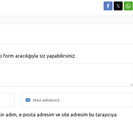
orm aracılığıyla siz yapabilirsiniz.
in adım, e-posta adresim ve site adresim bu tarayıcıya