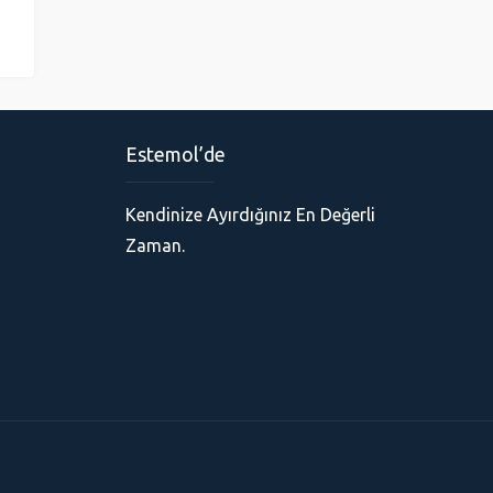
Estemol’de
Kendinize Ayırdığınız En Değerli
Zaman.