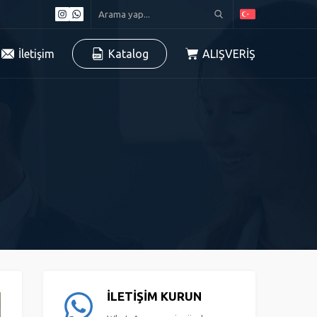
İletişim
Katalog
ALIŞVERİŞ
İLETİŞİM KURUN