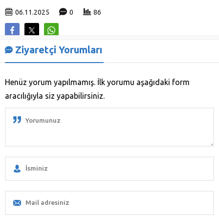
06.11.2025
0
86
Ziyaretçi Yorumları
Henüz yorum yapılmamış. İlk yorumu aşağıdaki form
aracılığıyla siz yapabilirsiniz.