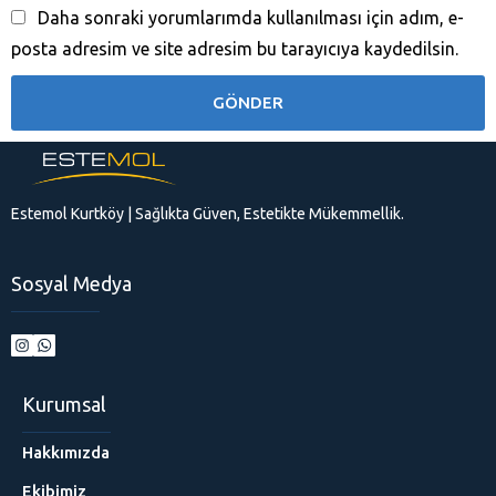
Daha sonraki yorumlarımda kullanılması için adım, e-
posta adresim ve site adresim bu tarayıcıya kaydedilsin.
Estemol Kurtköy | Sağlıkta Güven, Estetikte Mükemmellik.
Sosyal Medya
Kurumsal
Hakkımızda
Ekibimiz