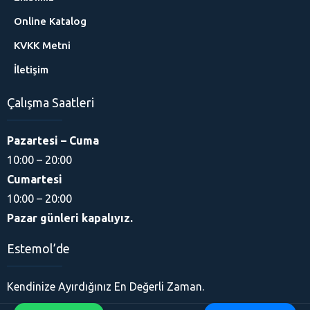
Online Katalog
KVKK Metni
İletişim
Çalışma Saatleri
Pazartesi – Cuma
10:00 – 20:00
Cumartesi
10:00 – 20:00
Pazar günleri kapalıyız.
Estemol’de
Kendinize Ayırdığınız En Değerli Zaman.