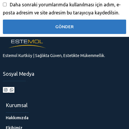
Daha sonraki yorumlarımda kullanılması için adım, e-
posta adresim ve site adresim bu tarayıcıya kaydedilsin.
Estemol Kurtköy | Sağlıkta Güven, Estetikte Mükemmellik.
Sosyal Medya
Kurumsal
Hakkımızda
Ekibimiz