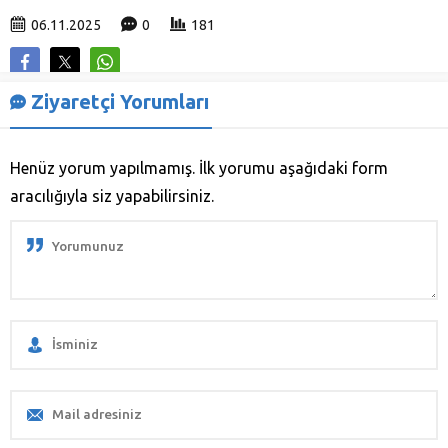
06.11.2025
0
181
Ziyaretçi Yorumları
Henüz yorum yapılmamış. İlk yorumu aşağıdaki form
aracılığıyla siz yapabilirsiniz.