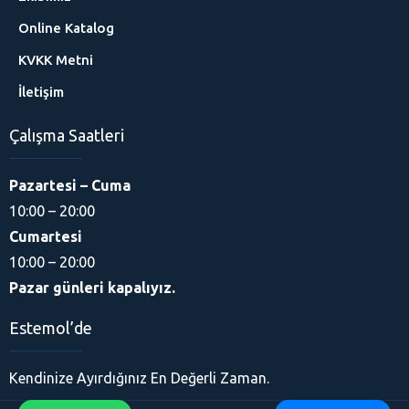
Online Katalog
KVKK Metni
İletişim
Çalışma Saatleri
Pazartesi – Cuma
10:00 – 20:00
Cumartesi
10:00 – 20:00
Pazar günleri kapalıyız.
Estemol’de
Kendinize Ayırdığınız En Değerli Zaman.