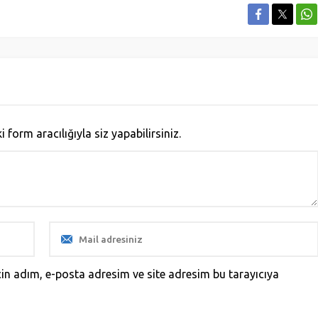
orm aracılığıyla siz yapabilirsiniz.
in adım, e-posta adresim ve site adresim bu tarayıcıya