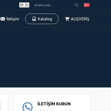
İletişim
Katalog
ALIŞVERİŞ
İLETİŞİM KURUN