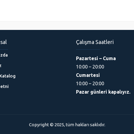
sal
Çalışma Saatleri
ızda
Pazartesi – Cuma
z
10:00 – 20:00
Cumartesi
Katalog
10:00 – 20:00
etni
Pazar günleri kapalıyız.
Copyright © 2025, tüm hakları saklıdır.