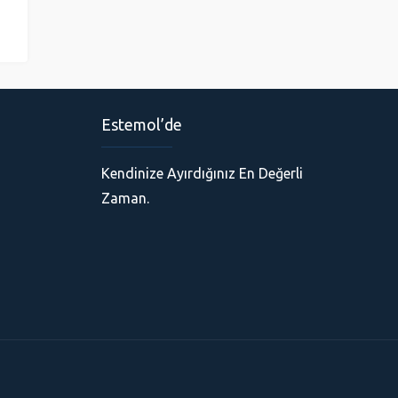
Estemol’de
Kendinize Ayırdığınız En Değerli
Zaman.