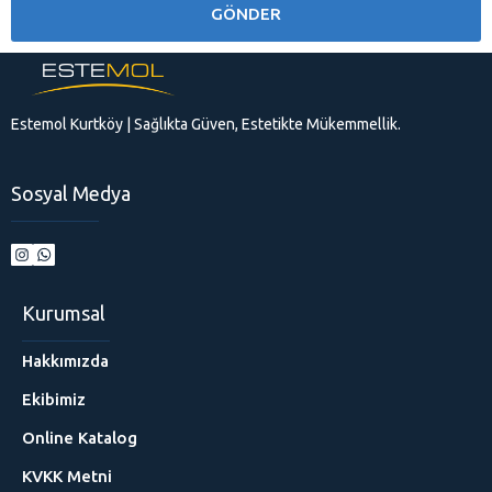
Estemol Kurtköy | Sağlıkta Güven, Estetikte Mükemmellik.
Sosyal Medya
Kurumsal
Hakkımızda
Ekibimiz
Online Katalog
KVKK Metni