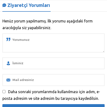
Ziyaretçi Yorumları
Henüz yorum yapılmamış. İlk yorumu aşağıdaki form
aracılığıyla siz yapabilirsiniz.
Daha sonraki yorumlarımda kullanılması için adım, e-
posta adresim ve site adresim bu tarayıcıya kaydedilsin.