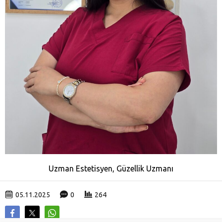
Uzman Estetisyen, Güzellik Uzmanı
05.11.2025
0
264