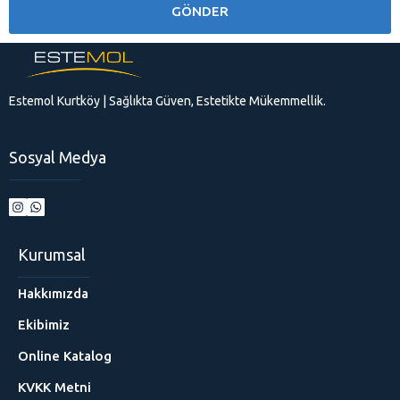
Estemol Kurtköy | Sağlıkta Güven, Estetikte Mükemmellik.
Sosyal Medya
Kurumsal
Hakkımızda
Ekibimiz
Online Katalog
KVKK Metni