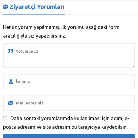
Ziyaretçi Yorumları
Henüz yorum yapılmamış. İlk yorumu aşağıdaki form
aracılığıyla siz yapabilirsiniz.
Daha sonraki yorumlarımda kullanılması için adım, e-
posta adresim ve site adresim bu tarayıcıya kaydedilsin.