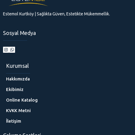
Estemol Kurtköy | Sağlıkta Güven, Estetikte Mükemmellik.
Sosyal Medya
Kurumsal
Hakkımızda
Ekibimiz
Online Katalog
KVKK Metni
İletişim