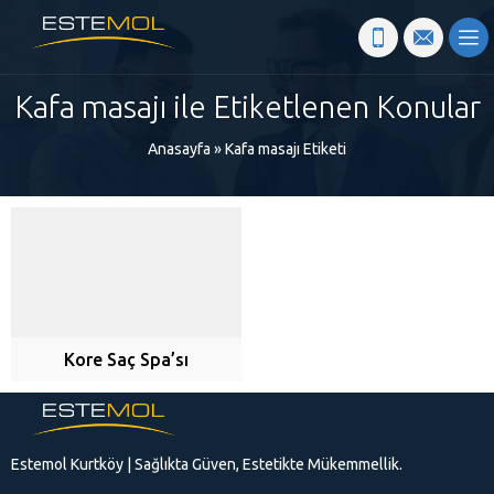
Kafa masajı ile Etiketlenen Konular
Anasayfa
»
Kafa masajı Etiketi
Kore Saç Spa’sı
Estemol Kurtköy | Sağlıkta Güven, Estetikte Mükemmellik.