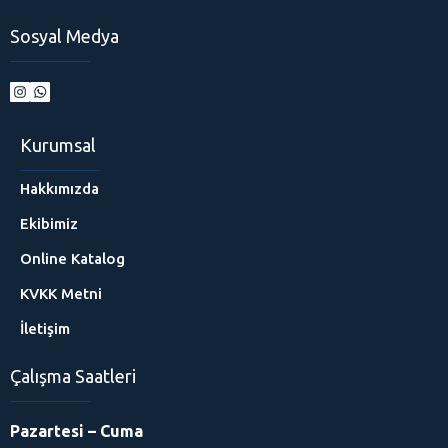
Sosyal Medya
Kurumsal
Hakkımızda
Ekibimiz
Online Katalog
KVKK Metni
İletişim
Çalışma Saatleri
Pazartesi – Cuma