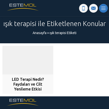
ışık terapisi ile Etiketlenen Konular
Anasayfa
»
ışık terapisi Etiketi
LED Terapi Nedir?
Faydaları ve Cilt
Yenileme Etkisi