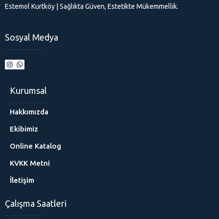
Estemol Kurtköy | Sağlıkta Güven, Estetikte Mükemmellik.
Sosyal Medya
Kurumsal
Hakkımızda
Ekibimiz
Online Katalog
KVKK Metni
İletişim
Çalışma Saatleri