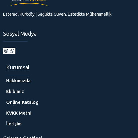
Estemol Kurtköy | Sağlıkta Güven, Estetikte Mükemmellik.
Sosyal Medya
Kurumsal
Hakkımızda
Ekibimiz
Online Katalog
KVKK Metni
İletişim