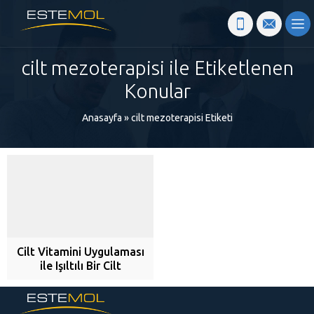
cilt mezoterapisi ile Etiketlenen
Konular
Anasayfa
»
cilt mezoterapisi Etiketi
Cilt Vitamini Uygulaması
ile Işıltılı Bir Cilt