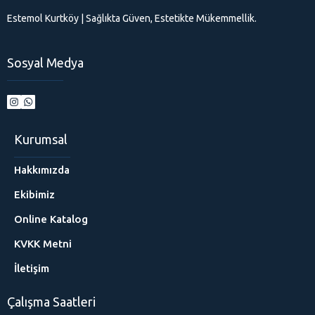
Estemol Kurtköy | Sağlıkta Güven, Estetikte Mükemmellik.
Sosyal Medya
Kurumsal
Hakkımızda
Ekibimiz
Online Katalog
KVKK Metni
İletişim
Çalışma Saatleri