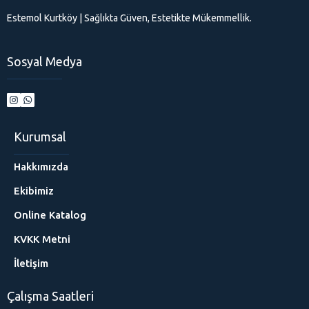
Estemol Kurtköy | Sağlıkta Güven, Estetikte Mükemmellik.
Sosyal Medya
Kurumsal
Hakkımızda
Ekibimiz
Online Katalog
KVKK Metni
İletişim
Çalışma Saatleri