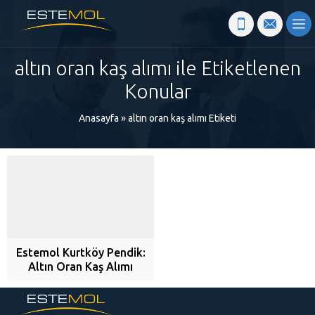
altın oran kaş alımı ile Etiketlenen
Konular
Anasayfa
»
altın oran kaş alımı Etiketi
Estemol Kurtköy Pendik:
Altın Oran Kaş Alımı